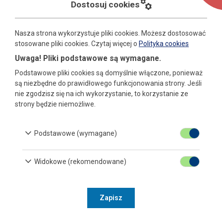
manufacturing
Dostosuj cookies
Konsultacje społeczne
Wybory
Nasza strona wykorzystuje pliki cookies. Możesz dostosować
stosowane pliki cookies.
Czytaj więcej o
Polityka cookies
Ochrona Środowiska
Uwaga! Pliki podstawowe są wymagane.
Finansowanie zadań
Podstawowe pliki cookies są domyślnie włączone, ponieważ
są niezbędne do prawidłowego funkcjonowania strony. Jeśli
Zgłoszenia naruszeń prawa
nie zgodzisz się na ich wykorzystanie, to korzystanie ze
strony będzie niemożliwe.
Cyberbezpieczeństwo
keyboard_arrow_down
Podstawowe (wymagane)
keyboard_arrow_down
Widokowe (rekomendowane)
Dziennik Ustaw
Zapisz