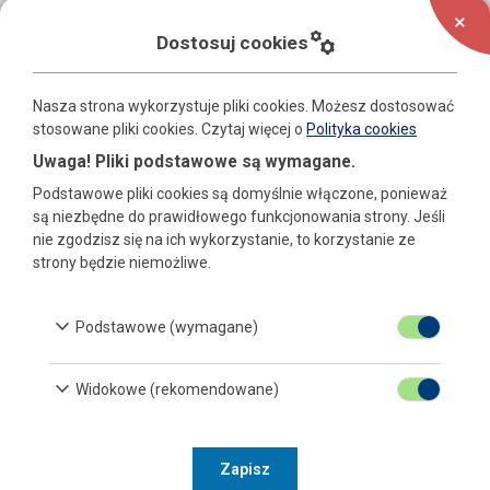
add
manufacturing
Dostosuj cookies
Zgłoszenia naruszeń prawa
Cyberbezpieczeństwo
Nasza strona wykorzystuje pliki cookies. Możesz dostosować
stosowane pliki cookies.
Czytaj więcej o
Polityka cookies
Uwaga! Pliki podstawowe są wymagane.
Podstawowe pliki cookies są domyślnie włączone, ponieważ
są niezbędne do prawidłowego funkcjonowania strony. Jeśli
nie zgodzisz się na ich wykorzystanie, to korzystanie ze
strony będzie niemożliwe.
Dziennik Ustaw
keyboard_arrow_down
Podstawowe (wymagane)
Monitor Polski
keyboard_arrow_down
Widokowe (rekomendowane)
Dziennik Urzędowy Woj. Podkarpackiego
Zapisz