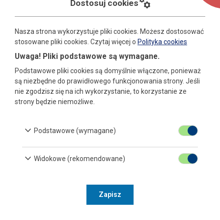
manufacturing
Dostosuj cookies
Pożytek Publiczny
Zgłoszenia naruszeń prawa
Nasza strona wykorzystuje pliki cookies. Możesz dostosować
stosowane pliki cookies.
Czytaj więcej o
Polityka cookies
Cyberbezpieczeństwo
Uwaga! Pliki podstawowe są wymagane.
Podstawowe pliki cookies są domyślnie włączone, ponieważ
są niezbędne do prawidłowego funkcjonowania strony. Jeśli
nie zgodzisz się na ich wykorzystanie, to korzystanie ze
strony będzie niemożliwe.
Dziennik Ustaw
keyboard_arrow_down
Podstawowe (wymagane)
keyboard_arrow_down
Widokowe (rekomendowane)
Monitor Polski
Zapisz
Dziennik Urzędowy Woj. Podkarpackiego