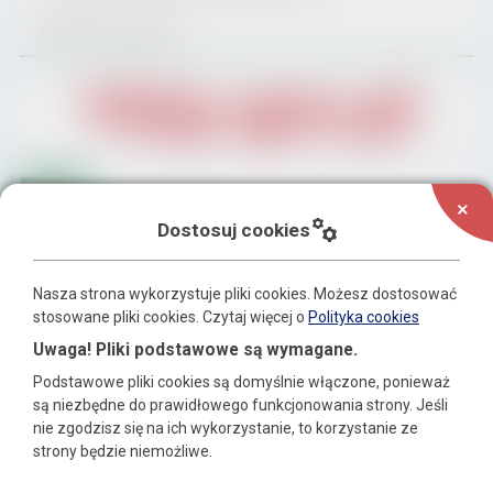
Nagrania archiwalne
add
Dziennik Ustaw
manufacturing
Dostosuj cookies
Nasza strona wykorzystuje pliki cookies. Możesz dostosować
Monitor Polski
stosowane pliki cookies.
Czytaj więcej o
Polityka cookies
Uwaga! Pliki podstawowe są wymagane.
Podstawowe pliki cookies są domyślnie włączone, ponieważ
są niezbędne do prawidłowego funkcjonowania strony. Jeśli
Dziennik Urzędowy Woj. Podkarpackiego
nie zgodzisz się na ich wykorzystanie, to korzystanie ze
strony będzie niemożliwe.